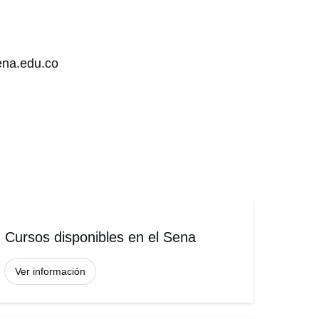
ena.edu.co
Cursos disponibles en el Sena
Ver información