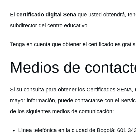
El
certificado digital Sena
que usted obtendrá, tend
subdirector del centro educativo.
Tenga en cuenta que obtener el certificado es gratis
Medios de contact
Si su consulta para obtener los Certificados SENA, 
mayor información, puede contactarse con el Servic
de los siguientes medios de comunicación:
Línea telefónica en la ciudad de Bogotá: 601 3