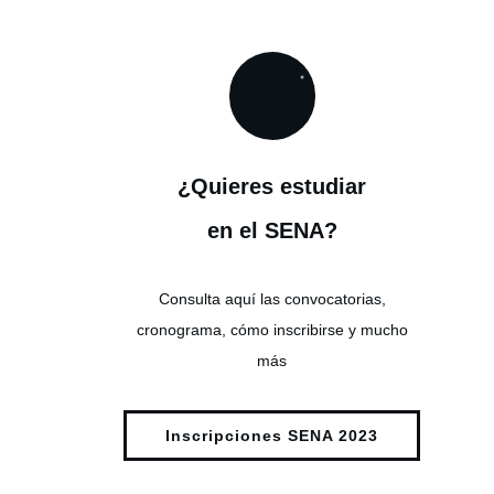
¿Quieres estudiar
en el SENA?
Consulta aquí las convocatorias,
cronograma, cómo inscribirse y mucho
más
Inscripciones SENA 2023