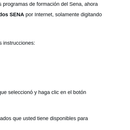
os programas de formación del Sena, ahora
ados SENA
por Internet, solamente digitando
s instrucciones:
ue seleccionó y haga clic en el botón
cados que usted tiene disponibles para