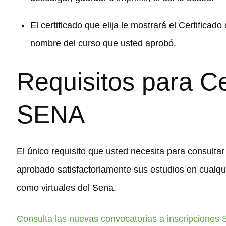
El certificado que elija le mostrará el Certificado
nombre del curso que usted aprobó.
​Requisitos para Ce
SENA
El único requisito que usted necesita para consultar
aprobado satisfactoriamente sus estudios en cualqu
como virtuales del Sena.
Consulta las nuevas convocatorias a inscripciones