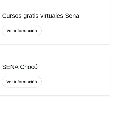
Cursos gratis virtuales Sena
Ver información
SENA Chocó
Ver información