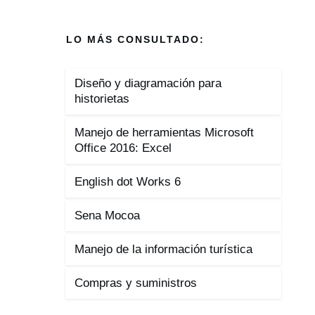
LO MÁS CONSULTADO:
Diseño y diagramación para
historietas
Manejo de herramientas Microsoft
Office 2016: Excel
English dot Works 6
Sena Mocoa
Manejo de la información turística
Compras y suministros