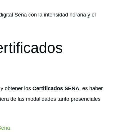
 digital Sena con la intensidad horaria y el
rtificados
 y obtener los
Certificados SENA
, es haber
iera de las modalidades tanto presenciales
 Sena