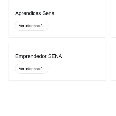
Aprendices Sena
Ver información
Emprendedor SENA
Ver información