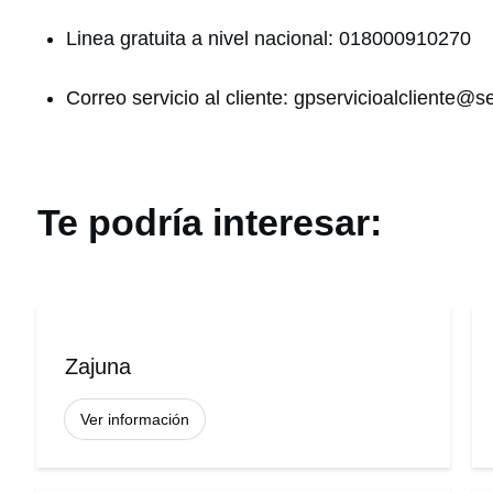
Linea gratuita a nivel nacional: 018000910270
Correo servicio al cliente:
gpservicioalcliente@s
Te podría interesar:
Zajuna
Ver información