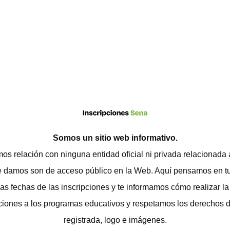
Somos un sitio web
informativo
.
os relación con ninguna entidad oficial ni privada relacionada
e damos son de acceso público en la Web. Aquí pensamos en t
as fechas de las inscripciones y te informamos cómo realizar la 
ciones a los programas educativos y respetamos los derechos 
registrada, logo e imágenes.