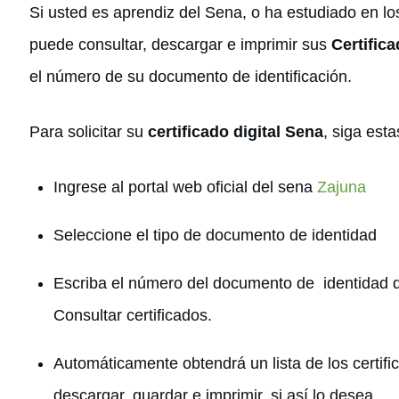
Si usted es aprendiz del Sena, o ha estudiado en l
puede consultar, descargar e imprimir sus
Certific
el número de su documento de identificación.
Para solicitar su
certificado digital Sena
, siga esta
Ingrese al portal web oficial del sena
Zajuna
Seleccione el tipo de documento de identidad
Escriba el número del documento de identidad q
Consultar certificados.
Automáticamente obtendrá un lista de los certifi
descargar, guardar e imprimir, si así lo desea.