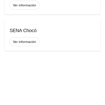
Ver información
SENA Chocó
Ver información