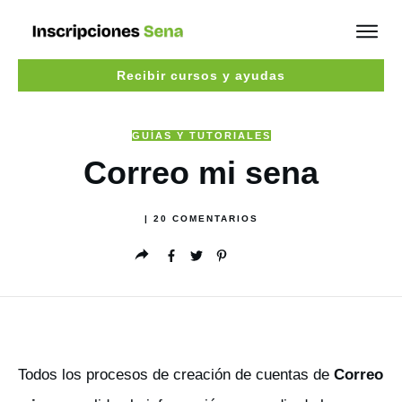
Recibir cursos y ayudas
GUÍAS Y TUTORIALES
Correo mi sena
|
20
COMENTARIOS
Todos los procesos de creación de cuentas de
Correo