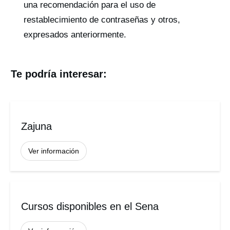
una recomendación para el uso de
restablecimiento de contraseñas y otros,
expresados anteriormente.
Te podría interesar:
Zajuna
Ver información
Cursos disponibles en el Sena