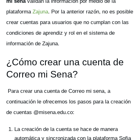
mi sena
validan la información por medio de la
plataforma
Zajuna
. Por la anterior razón, no es posible
crear cuentas para usuarios que no cumplan con las
condiciones de aprendiz y rol en el sistema de
información de Zajuna.
¿Cómo crear una cuenta de
Correo mi Sena?
Para crear una cuenta de Correo mi sena, a
continuación le ofrecemos los pasos para la creación
de cuentas @misena.edu.co:
La creación de la cuenta se hace de manera
automática y sincronizada con la plataforma Sofia