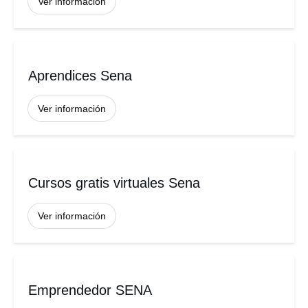
Ver información
Aprendices Sena
Ver información
Cursos gratis virtuales Sena
Ver información
Emprendedor SENA