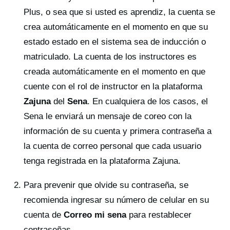
Plus, o sea que si usted es aprendiz, la cuenta se
crea automáticamente en el momento en que su
estado estado en el sistema sea de inducción o
matriculado. La cuenta de los instructores es
creada automáticamente en el momento en que
cuente con el rol de instructor en la plataforma
Zajuna
del
Sena
. En cualquiera de los casos, el
Sena le enviará un mensaje de coreo con la
información de su cuenta y primera contraseña a
la cuenta de correo personal que cada usuario
tenga registrada en la plataforma Zajuna.
Para prevenir que olvide su contraseña, se
recomienda ingresar su número de celular en su
cuenta de
Correo mi sena
para restablecer
contraseñas.