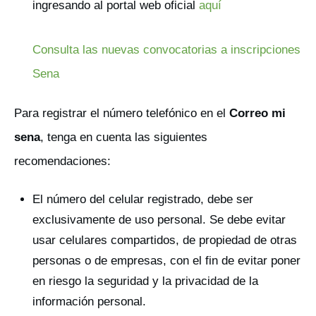
ingresando al portal web oficial
aquí
Consulta las nuevas convocatorias a inscripciones
Sena
Para registrar el número telefónico en el
Correo mi
sena
, tenga en cuenta las siguientes
recomendaciones:
El número del celular registrado, debe ser
exclusivamente de uso personal. Se debe evitar
usar celulares compartidos, de propiedad de otras
personas o de empresas, con el fin de evitar poner
en riesgo la seguridad y la privacidad de la
información personal.