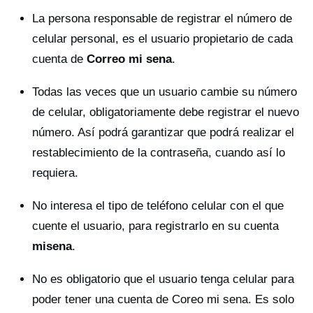
La persona responsable de registrar el número de
celular personal, es el usuario propietario de cada
cuenta de
Correo mi sena
.
Todas las veces que un usuario cambie su número
de celular, obligatoriamente debe registrar el nuevo
número. Así podrá garantizar que podrá realizar el
restablecimiento de la contraseña, cuando así lo
requiera.
No interesa el tipo de teléfono celular con el que
cuente el usuario, para registrarlo en su cuenta
misena
.
No es obligatorio que el usuario tenga celular para
poder tener una cuenta de Coreo mi sena. Es solo