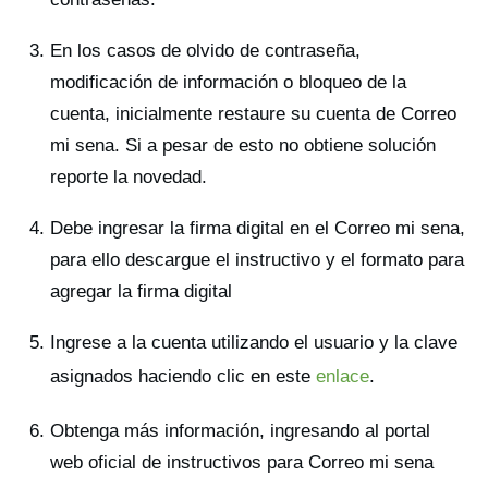
En los casos de olvido de contraseña,
modificación de información o bloqueo de la
cuenta, inicialmente restaure su cuenta de Correo
mi sena. Si a pesar de esto no obtiene solución
reporte la novedad.
Debe ingresar la firma digital en el Correo mi sena,
para ello descargue el instructivo y el formato para
agregar la firma digital
Ingrese a la cuenta utilizando el usuario y la clave
asignados haciendo clic en este
enlace
.
Obtenga más información, ingresando al portal
web oficial de instructivos para Correo mi sena