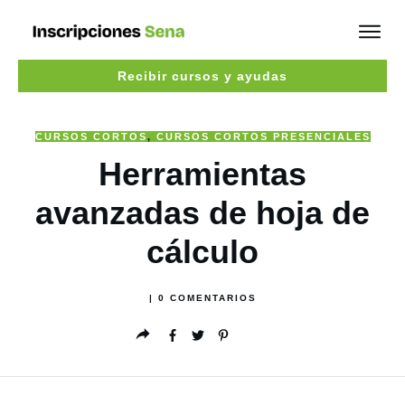
Recibir cursos y ayudas
CURSOS CORTOS
,
CURSOS CORTOS PRESENCIALES
Herramientas
avanzadas de hoja de
cálculo
|
0
COMENTARIOS