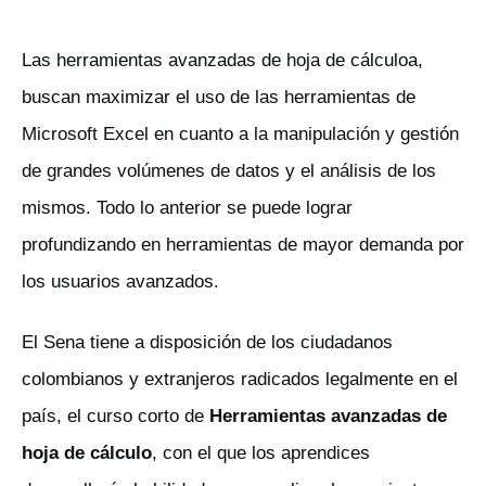
Las herramientas avanzadas de hoja de cálculoa,
buscan maximizar el uso de las herramientas de
Microsoft Excel en cuanto a la manipulación y gestión
de grandes volúmenes de datos y el análisis de los
mismos. Todo lo anterior se puede lograr
profundizando en herramientas de mayor demanda por
los usuarios avanzados.
El Sena tiene a disposición de los ciudadanos
colombianos y extranjeros radicados legalmente en el
país, el curso corto de
Herramientas avanzadas de
hoja de cálculo
, con el que los aprendices