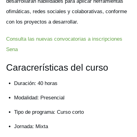
desarrollarán habilidades para aplicar herramientas
ofimáticas, redes sociales y colaborativas, conforme
con los proyectos a desarrollar.
Consulta las nuevas convocatorias a inscripciones
Sena
Caracrerísticas del curso
Duración: 40 horas
Modalidad: Presencial
Tipo de programa: Curso corto
Jornada: Mixta