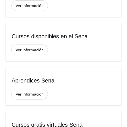
Ver información
Cursos disponibles en el Sena
Ver información
Aprendices Sena
Ver información
Cursos gratis virtuales Sena