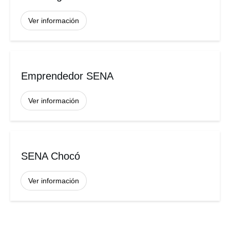
Ver información
Emprendedor SENA
Ver información
SENA Chocó
Ver información