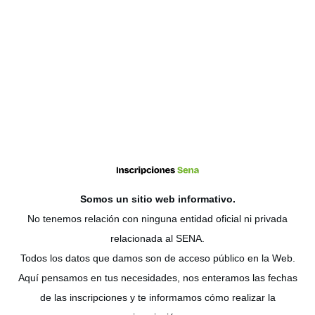
Somos un sitio web
informativo
.
No tenemos relación con ninguna entidad oficial ni privada
relacionada al SENA.
Todos los datos que damos son de acceso público en la Web.
Aquí pensamos en tus necesidades, nos enteramos las fechas
de las inscripciones y te informamos cómo realizar la