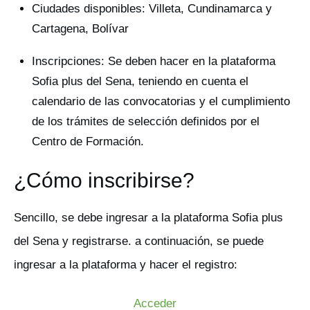
Ciudades disponibles: Villeta, Cundinamarca y
Cartagena, Bolívar
Inscripciones: Se deben hacer en la plataforma
Sofia plus del Sena, teniendo en cuenta el
calendario de las convocatorias y el cumplimiento
de los trámites de selección definidos por el
Centro de Formación.
¿Cómo inscribirse?
Sencillo, se debe ingresar a la plataforma Sofia plus
del Sena y registrarse. a continuación, se puede
ingresar a la plataforma y hacer el registro:
Acceder