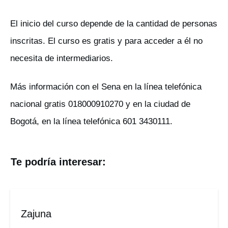
El inicio del curso depende de la cantidad de personas
inscritas. El curso es gratis y para acceder a él no
necesita de intermediarios.
Más información con el Sena en la línea telefónica
nacional gratis 018000910270 y en la ciudad de
Bogotá, en la línea telefónica 601 3430111.
Te podría interesar:
Zajuna