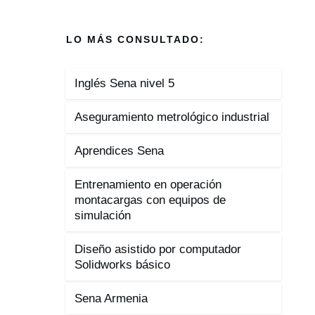
LO MÁS CONSULTADO:
Inglés Sena nivel 5
Aseguramiento metrológico industrial
Aprendices Sena
Entrenamiento en operación
montacargas con equipos de
simulación
Diseño asistido por computador
Solidworks básico
Sena Armenia