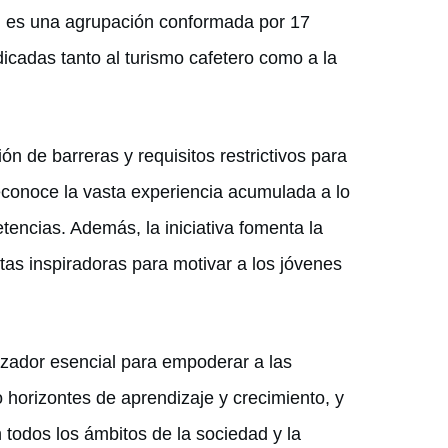
, es una agrupación conformada por 17
dicadas tanto al turismo cafetero como a la
 de barreras y requisitos restrictivos para
conoce la vasta experiencia acumulada a lo
tencias. Además, la iniciativa fomenta la
as inspiradoras para motivar a los jóvenes
ador esencial para empoderar a las
horizontes de aprendizaje y crecimiento, y
 todos los ámbitos de la sociedad y la