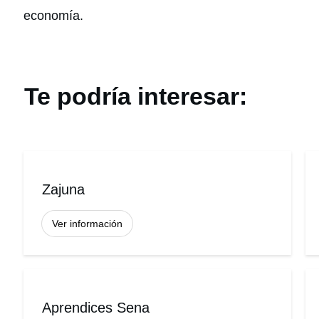
economía.
Te podría interesar:
Zajuna
Ver información
Aprendices Sena