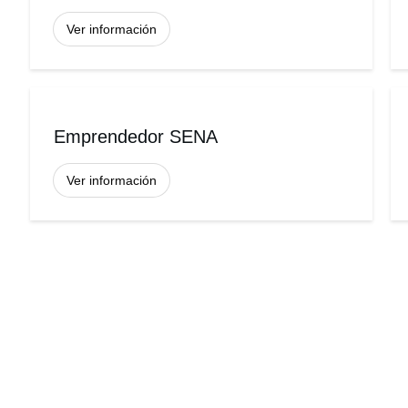
Ver información
Emprendedor SENA
Ver información