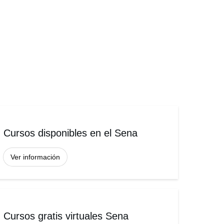
Cursos disponibles en el Sena
Ver información
Cursos gratis virtuales Sena