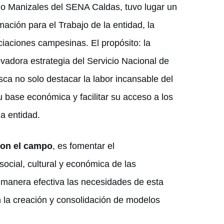
do Manizales del SENA Caldas, tuvo lugar un
mación para el Trabajo de la entidad, la
iaciones campesinas. El propósito: la
dora estrategia del Servicio Nacional de
ca no solo destacar la labor incansable del
 base económica y facilitar su acceso a los
a entidad.
on el campo
, es fomentar el
social, cultural y económica de las
e manera efectiva las necesidades de esta
n la creación y consolidación de modelos