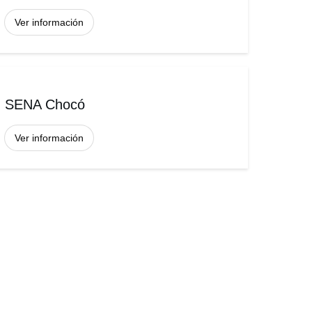
Ver información
SENA Chocó
Ver información