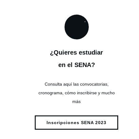
¿Quieres estudiar
en el SENA?
Consulta aquí las convocatorias,
cronograma, cómo inscribirse y mucho
más
Inscripciones SENA 2023