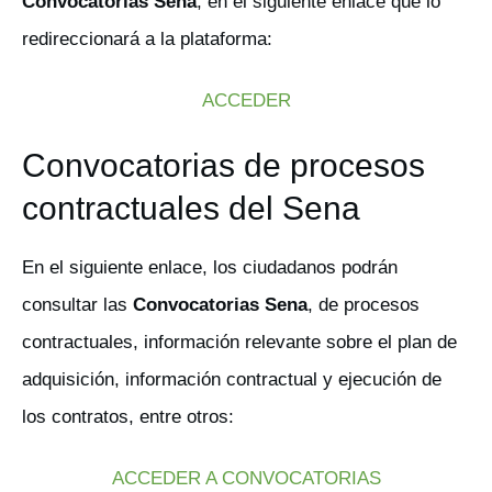
Convocatorias Sena
, en el siguiente enlace que lo
redireccionará a la plataforma:
ACCEDER
Convocatorias de procesos
contractuales del Sena
En el siguiente enlace, los ciudadanos podrán
consultar las
Convocatorias Sena
, de procesos
contractuales, información relevante sobre el plan de
adquisición, información contractual y ejecución de
los contratos, entre otros:
ACCEDER A CONVOCATORIAS