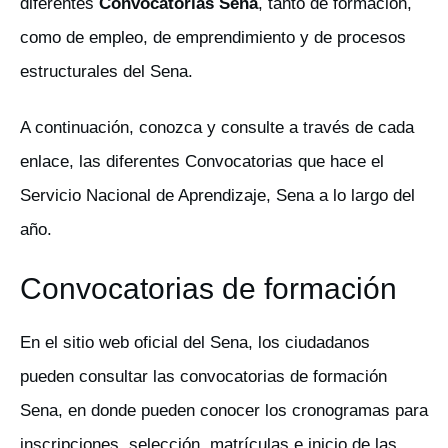
diferentes
Convocatorias Sena
, tanto de formación,
como de empleo, de emprendimiento y de procesos
estructurales del Sena.
A continuación, conozca y consulte a través de cada
enlace, las diferentes Convocatorias que hace el
Servicio Nacional de Aprendizaje, Sena a lo largo del
año.
Convocatorias de formación
En el sitio web oficial del Sena, los ciudadanos
pueden consultar las convocatorias de formación
Sena, en donde pueden conocer los cronogramas para
inscripciones, selección, matrículas e inicio de las