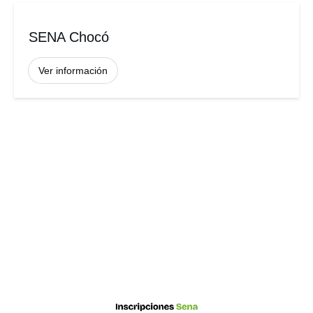
SENA Chocó
Ver información