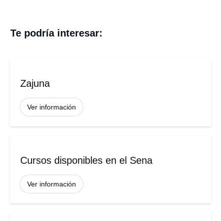
Te podría interesar:
Zajuna
Ver información
Cursos disponibles en el Sena
Ver información