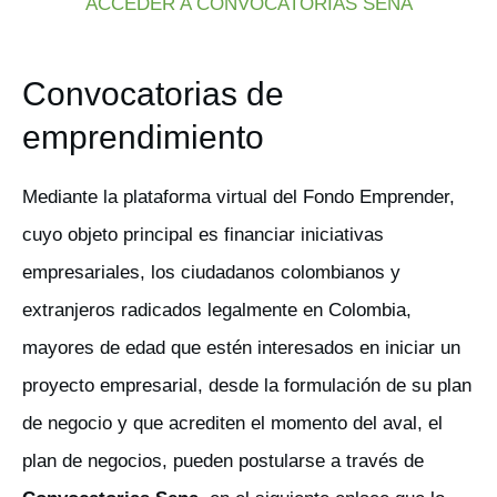
ACCEDER A CONVOCATORIAS SENA
Convocatorias de
emprendimiento
Mediante la plataforma virtual del Fondo Emprender,
cuyo objeto principal es financiar iniciativas
empresariales, los ciudadanos colombianos y
extranjeros radicados legalmente en Colombia,
mayores de edad que estén interesados en iniciar un
proyecto empresarial, desde la formulación de su plan
de negocio y que acrediten el momento del aval, el
plan de negocios, pueden postularse a través de