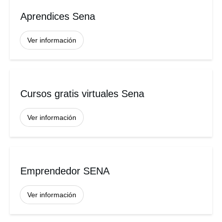
Aprendices Sena
Ver información
Cursos gratis virtuales Sena
Ver información
Emprendedor SENA
Ver información