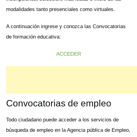
modalidades tanto presenciales como virtuales.
A continuación ingrese y conozca las Convocatorias
de formación educativa:
ACCEDER
Convocatorias de empleo
Todo ciudadano puede acceder a los servicios de
búsqueda de empleo en la Agencia pública de Empleo,