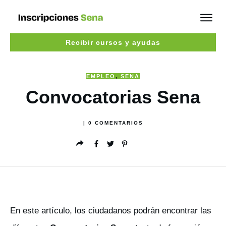
Recibir cursos y ayudas
EMPLEO
,
SENA
Convocatorias Sena
|
0
COMENTARIOS
En este artículo, los ciudadanos podrán encontrar las