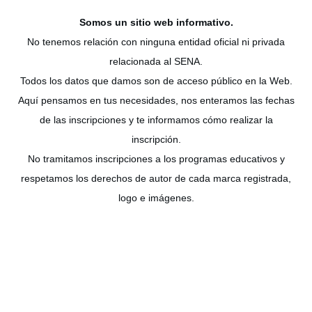
Somos un sitio web
informativo
.
No tenemos relación con ninguna entidad oficial ni privada
relacionada al SENA.
Todos los datos que damos son de acceso público en la Web.
Aquí pensamos en tus necesidades, nos enteramos las fechas
de las inscripciones y te informamos cómo realizar la
inscripción.
No tramitamos inscripciones a los programas educativos y
respetamos los derechos de autor de cada marca registrada,
logo e imágenes.