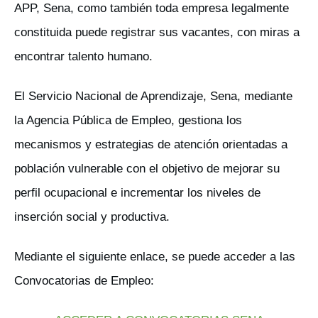
APP, Sena, como también toda empresa legalmente
constituida puede registrar sus vacantes, con miras a
encontrar talento humano.
El Servicio Nacional de Aprendizaje, Sena, mediante
la Agencia Pública de Empleo, gestiona los
mecanismos y estrategias de atención orientadas a
población vulnerable con el objetivo de mejorar su
perfil ocupacional e incrementar los niveles de
inserción social y productiva.
Mediante el siguiente enlace, se puede acceder a las
Convocatorias de Empleo: