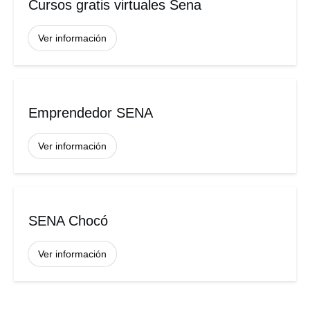
Cursos gratis virtuales Sena
Ver información
Emprendedor SENA
Ver información
SENA Chocó
Ver información