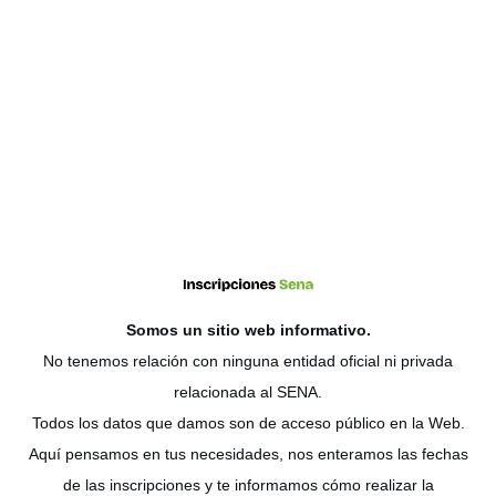
Somos un sitio web
informativo
.
No tenemos relación con ninguna entidad oficial ni privada
relacionada al SENA.
Todos los datos que damos son de acceso público en la Web.
Aquí pensamos en tus necesidades, nos enteramos las fechas
de las inscripciones y te informamos cómo realizar la