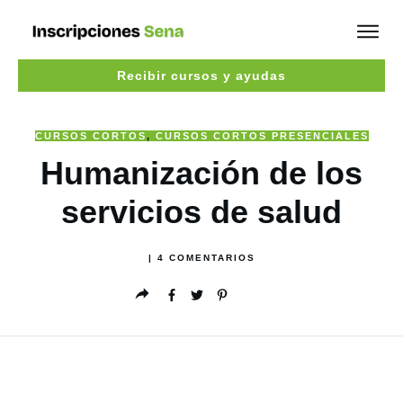
Recibir cursos y ayudas
CURSOS CORTOS
,
CURSOS CORTOS PRESENCIALES
Humanización de los
servicios de salud
|
4
COMENTARIOS