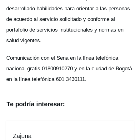
desarrollado habilidades para orientar a las personas
de acuerdo al servicio solicitado y conforme al
portafolio de servicios institucionales y normas en
salud vigentes.
Comunicación con el Sena en la línea telefónica
nacional gratis 01800910270 y en la ciudad de Bogotá
en la línea telefónica 601 3430111.
Te podría interesar:
Zajuna