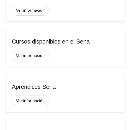
Ver información
Cursos disponibles en el Sena
Ver información
Aprendices Sena
Ver información