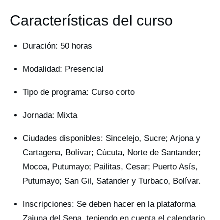
Características del curso
Duración: 50 horas
Modalidad: Presencial
Tipo de programa: Curso corto
Jornada: Mixta
Ciudades disponibles: Sincelejo, Sucre; Arjona y
Cartagena, Bolívar; Cúcuta, Norte de Santander;
Mocoa, Putumayo; Pailitas, Cesar; Puerto Asís,
Putumayo; San Gil, Satander y Turbaco, Bolívar.
Inscripciones: Se deben hacer en la plataforma
Zajuna del Sena, teniendo en cuenta el calendario