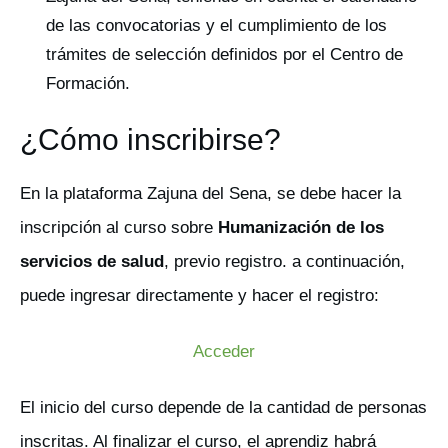
de las convocatorias y el cumplimiento de los
trámites de selección definidos por el Centro de
Formación.
¿Cómo inscribirse?
En la plataforma Zajuna del Sena, se debe hacer la
inscripción al curso sobre
Humanización de los
servicios de salud
, previo registro. a continuación,
puede ingresar directamente y hacer el registro:
Acceder
El inicio del curso depende de la cantidad de personas
inscritas. Al finalizar el curso, el aprendiz habrá