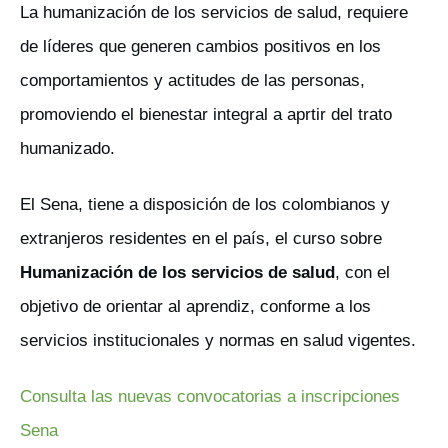
La humanización de los servicios de salud, requiere
de líderes que generen cambios positivos en los
comportamientos y actitudes de las personas,
promoviendo el bienestar integral a aprtir del trato
humanizado.
El Sena, tiene a disposición de los colombianos y
extranjeros residentes en el país, el curso sobre
Humanización de los servicios de salud
, con el
objetivo de orientar al aprendiz, conforme a los
servicios institucionales y normas en salud vigentes.
Consulta las nuevas convocatorias a inscripciones
Sena