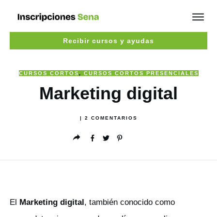
Recibir cursos y ayudas
CURSOS CORTOS
,
CURSOS CORTOS PRESENCIALES
Marketing digital
|
2
COMENTARIOS
El
Marketing digital
, también conocido como