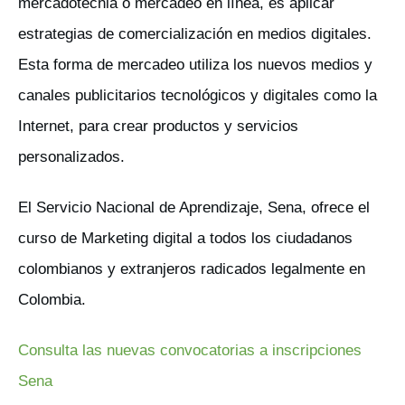
mercadotecnia o mercadeo en línea, es aplicar
estrategias de comercialización en medios digitales.
Esta forma de mercadeo utiliza los nuevos medios y
canales publicitarios tecnológicos y digitales como la
Internet, para crear productos y servicios
personalizados.
El Servicio Nacional de Aprendizaje, Sena, ofrece el
curso de Marketing digital a todos los ciudadanos
colombianos y extranjeros radicados legalmente en
Colombia.
Consulta las nuevas convocatorias a inscripciones
Sena