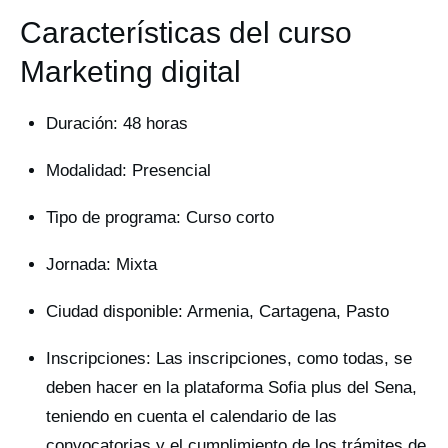
Características del curso
Marketing digital
Duración: 48 horas
Modalidad: Presencial
Tipo de programa: Curso corto
Jornada: Mixta
Ciudad disponible: Armenia, Cartagena, Pasto
Inscripciones: Las inscripciones, como todas, se
deben hacer en la plataforma Sofia plus del Sena,
teniendo en cuenta el calendario de las
convocatorias y el cumplimiento de los trámites de