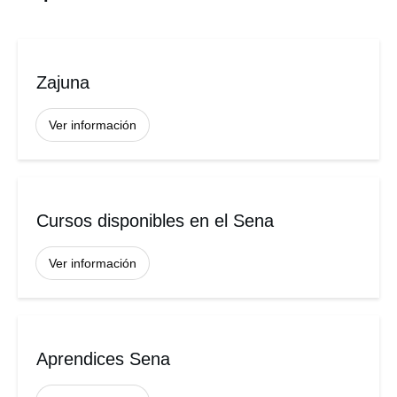
Zajuna
Ver información
Cursos disponibles en el Sena
Ver información
Aprendices Sena