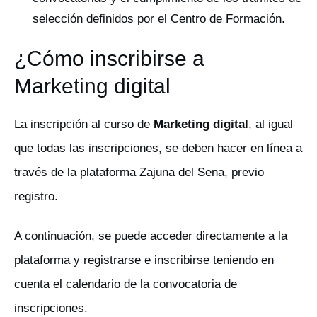
selección definidos por el Centro de Formación.
¿Cómo inscribirse a
Marketing digital
La inscripción al curso de
Marketing digital
, al igual
que todas las inscripciones, se deben hacer en línea a
través de la plataforma Zajuna del Sena, previo
registro.
A continuación, se puede acceder directamente a la
plataforma y registrarse e inscribirse teniendo en
cuenta el calendario de la convocatoria de
inscripciones.