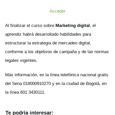
Acceder
Al finalizar el curso sobre
Marketing digital
, el
aprendiz habrá desarrollado habilidades para
estructurar la estrategia de mercadeo digital,
conforme a los objetivos de campaña y de las normas
legales vigentes.
Más información, en la línea telefónica nacional gratis
del Sena 018000910270 y en la ciudad de Bogotá, en
la línea 601 3430111.
Te podría interesar: