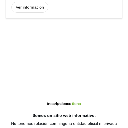
Ver información
Somos un sitio web
informativo
.
No tenemos relación con ninguna entidad oficial ni privada