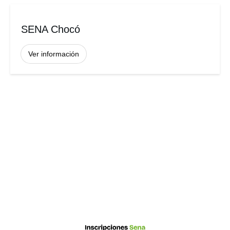
SENA Chocó
Ver información