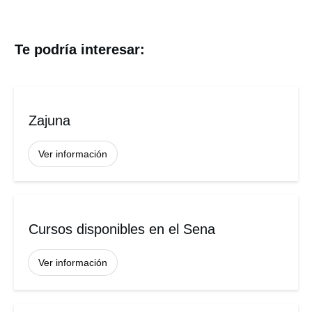
Te podría interesar:
Zajuna
Ver información
Cursos disponibles en el Sena
Ver información