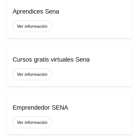
Aprendices Sena
Ver información
Cursos gratis virtuales Sena
Ver información
Emprendedor SENA
Ver información