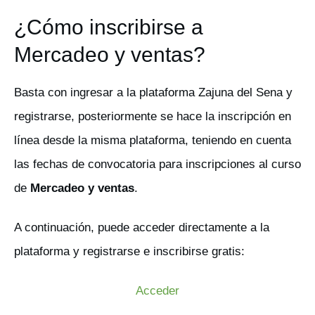
¿Cómo inscribirse a
Mercadeo y ventas?
Basta con ingresar a la plataforma Zajuna del Sena y
registrarse, posteriormente se hace la inscripción en
línea desde la misma plataforma, teniendo en cuenta
las fechas de convocatoria para inscripciones al curso
de
Mercadeo y ventas
.
A continuación, puede acceder directamente a la
plataforma y registrarse e inscribirse gratis:
Acceder