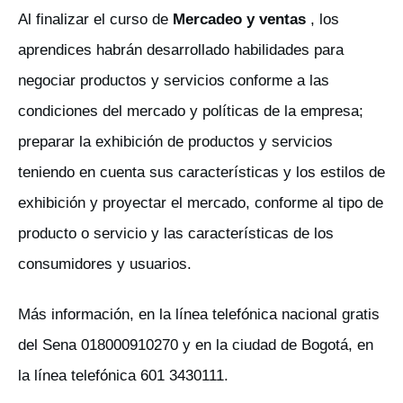
Al finalizar el curso de
Mercadeo y ventas
, los
aprendices habrán desarrollado habilidades para
negociar productos y servicios conforme a las
condiciones del mercado y políticas de la empresa;
preparar la exhibición de productos y servicios
teniendo en cuenta sus características y los estilos de
exhibición y proyectar el mercado, conforme al tipo de
producto o servicio y las características de los
consumidores y usuarios.
Más información, en la línea telefónica nacional gratis
del Sena 018000910270 y en la ciudad de Bogotá, en
la línea telefónica 601 3430111.