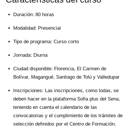
Duración: 80 horas
Modalidad: Presencial
Tipo de programa: Curso corto
Jornada: Diurna
Ciudad disponible: Florencia, El Carmen de
Bolívar, Magangué, Santiago de Tolú y Valledupar
Inscripciones: Las inscripciones, como todas, se
deben hacer en la plataforma Sofia plus del Sena,
teniendo en cuenta el calendario de las
convocatorias y el cumplimiento de los trámites de
selección definidos por el Centro de Formación.