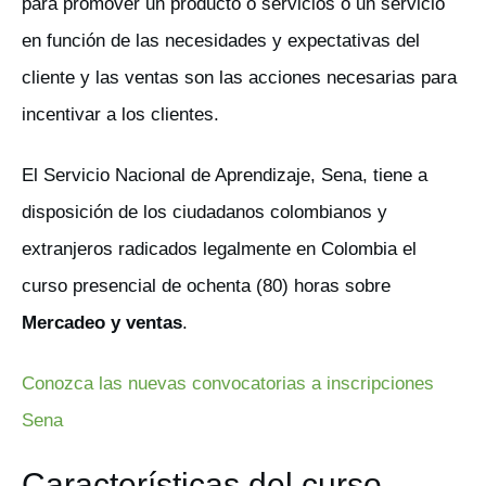
para promover un producto o servicios o un servicio
en función de las necesidades y expectativas del
cliente y las ventas son las acciones necesarias para
incentivar a los clientes.
El Servicio Nacional de Aprendizaje, Sena, tiene a
disposición de los ciudadanos colombianos y
extranjeros radicados legalmente en Colombia el
curso presencial de ochenta (80) horas sobre
Mercadeo y ventas
.
Conozca las nuevas convocatorias a inscripciones
Sena
Características del curso