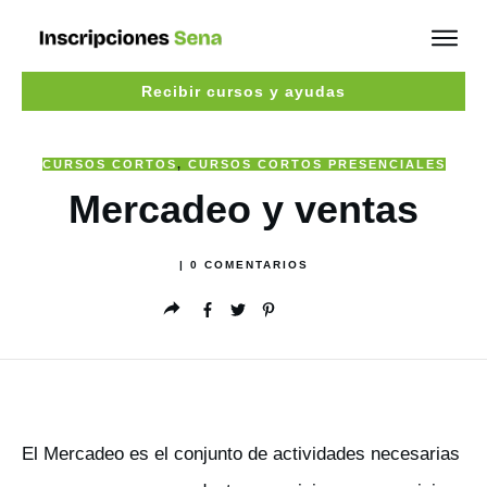
Recibir cursos y ayudas
CURSOS CORTOS
,
CURSOS CORTOS PRESENCIALES
Mercadeo y ventas
|
0
COMENTARIOS
El Mercadeo es el conjunto de actividades necesarias