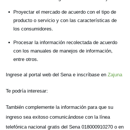
Proyectar el mercado de acuerdo con el tipo de
producto o servicio y con las características de
los consumidores.
Procesar la información recolectada de acuerdo
con los manuales de manejos de información,
entre otros.
Ingrese al portal web del Sena e inscríbase en
Zajuna
Te podría interesar:
También complemente la información para que su
ingreso sea exitoso comunicándose con la línea
telefónica nacional gratis del Sena 018000910270 o en