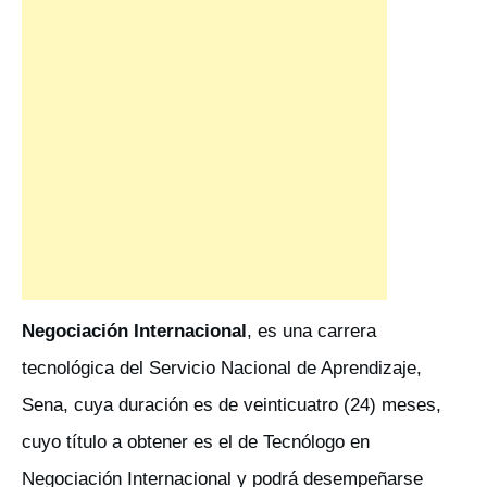
Negociación Internacional
, es una carrera
tecnológica del Servicio Nacional de Aprendizaje,
Sena, cuya duración es de veinticuatro (24) meses,
cuyo título a obtener es el de Tecnólogo en
Negociación Internacional y podrá desempeñarse