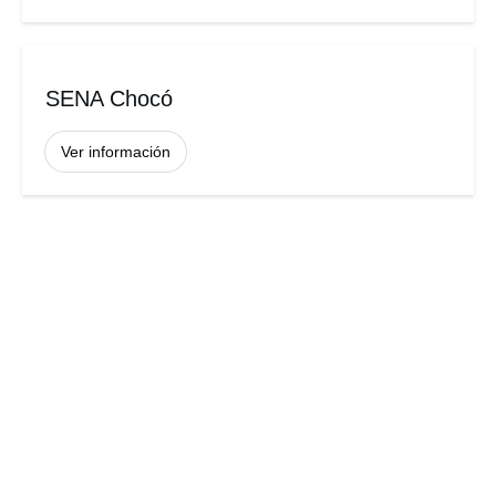
SENA Chocó
Ver información