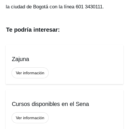
la ciudad de Bogotá con la línea 601 3430111.
Te podría interesar:
Zajuna
Ver información
Cursos disponibles en el Sena
Ver información