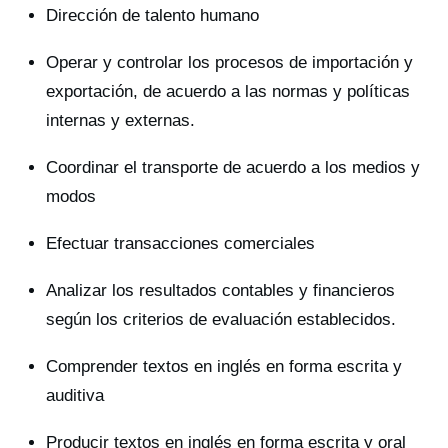
Dirección de talento humano
Operar y controlar los procesos de importación y
exportación, de acuerdo a las normas y políticas
internas y externas.
Coordinar el transporte de acuerdo a los medios y
modos
Efectuar transacciones comerciales
Analizar los resultados contables y financieros
según los criterios de evaluación establecidos.
Comprender textos en inglés en forma escrita y
auditiva
Producir textos en inglés en forma escrita y oral