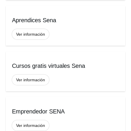
Aprendices Sena
Ver información
Cursos gratis virtuales Sena
Ver información
Emprendedor SENA
Ver información