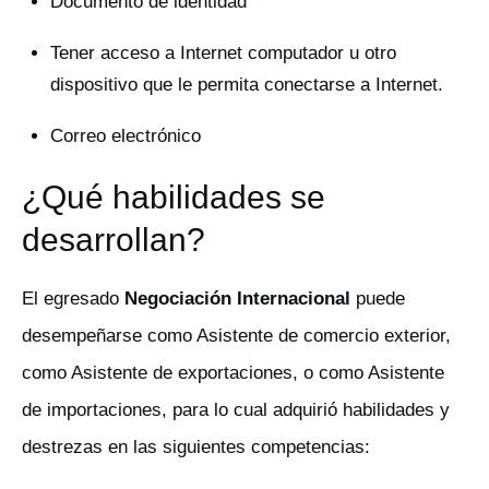
Documento de identidad
Tener acceso a Internet computador u otro
dispositivo que le permita conectarse a Internet.
Correo electrónico
¿Qué habilidades se
desarrollan?
El egresado
Negociación Internacional
puede
desempeñarse como Asistente de comercio exterior,
como Asistente de exportaciones, o como Asistente
de importaciones, para lo cual adquirió habilidades y
destrezas en las siguientes competencias: