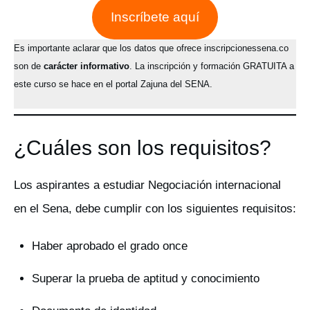
Inscríbete aquí
Es importante aclarar que los datos que ofrece inscripcionessena.co
son de
carácter informativo
. La inscripción y formación GRATUITA a
este curso se hace en el portal Zajuna del SENA.
¿Cuáles son los requisitos?
Los aspirantes a estudiar Negociación internacional
en el Sena, debe cumplir con los siguientes requisitos:
Haber aprobado el grado once
Superar la prueba de aptitud y conocimiento