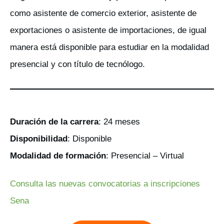
como asistente de comercio exterior, asistente de
exportaciones o asistente de importaciones, de igual
manera está disponible para estudiar en la modalidad
presencial y con título de tecnólogo.
Duración de la carrera
: 24 meses
Disponibilidad
: Disponible
Modalidad de formación
: Presencial – Virtual
Consulta las nuevas convocatorias a inscripciones
Sena