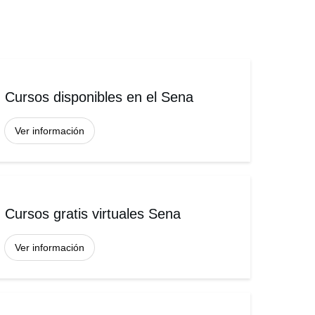
Cursos disponibles en el Sena
Ver información
Cursos gratis virtuales Sena
Ver información