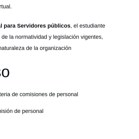
tual.
l para Servidores públicos
, el estudiante
de la normatividad y legislación vigentes,
naturaleza de la organización
so
teria de comisiones de personal
isión de personal