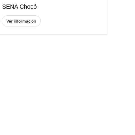
SENA Chocó
Ver información