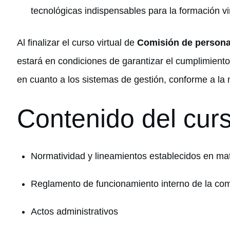
tecnológicas indispensables para la formación vir
Al finalizar el curso virtual de
Comisión de persona
estará en condiciones de garantizar el cumplimiento 
en cuanto a los sistemas de gestión, conforme a la 
Contenido del cur
Normatividad y lineamientos establecidos en ma
Reglamento de funcionamiento interno de la com
Actos administrativos