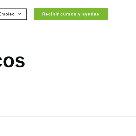
Empleo
Recibir cursos y ayudas
cos