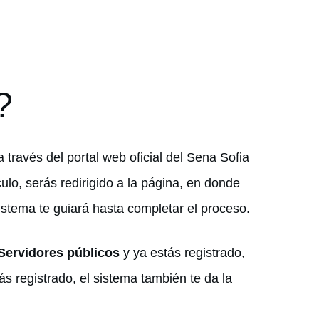
?
 través del portal web oficial del Sena Sofia
culo, serás redirigido a la página, en donde
sistema te guiará hasta completar el proceso.
Servidores públicos
y ya estás registrado,
ás registrado, el sistema también te da la