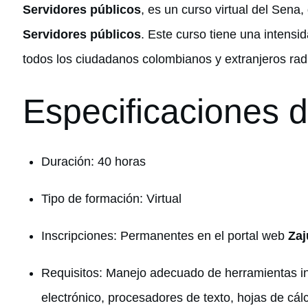
Servidores públicos
, es un curso virtual del Sen
Servidores públicos
. Este curso tiene una intensid
todos los ciudadanos colombianos y extranjeros rad
Especificaciones d
Duración: 40 horas
Tipo de formación: Virtual
Inscripciones: Permanentes en el portal web
Za
Requisitos: Manejo adecuado de herramientas i
electrónico, procesadores de texto, hojas de cál