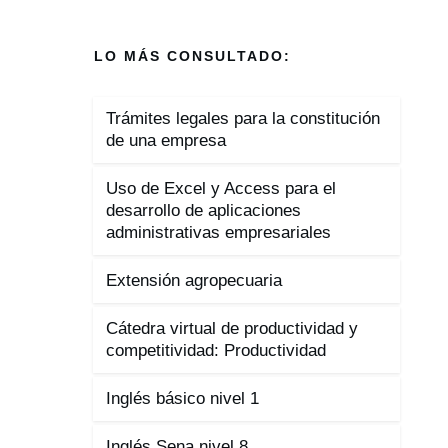
LO MÁS CONSULTADO:
Trámites legales para la constitución
de una empresa
Uso de Excel y Access para el
desarrollo de aplicaciones
administrativas empresariales
Extensión agropecuaria
Cátedra virtual de productividad y
competitividad: Productividad
Inglés básico nivel 1
Inglés Sena nivel 8