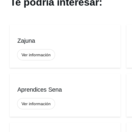
Te podría interesar:
Zajuna
Ver información
Aprendices Sena
Ver información