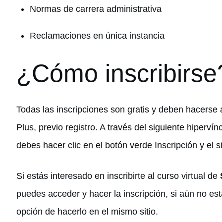
Normas de carrera administrativa
Reclamaciones en única instancia
¿Cómo inscribirse
Todas las inscripciones son gratis y deben hacerse a
Plus, previo registro. A través del siguiente hipervín
debes hacer clic en el botón verde Inscripción y el 
Si estás interesado en inscribirte al curso virtual de
puedes acceder y hacer la inscripción, si aún no est
opción de hacerlo en el mismo sitio.