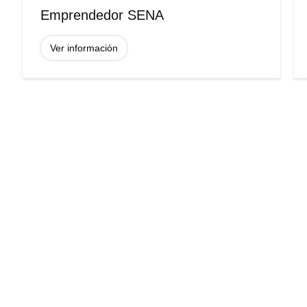
Emprendedor SENA
Ver información