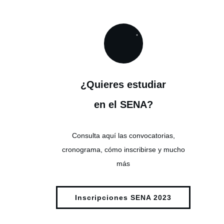
¿Quieres estudiar
en el SENA?
Consulta aquí las convocatorias,
cronograma, cómo inscribirse y mucho
más
Inscripciones SENA 2023